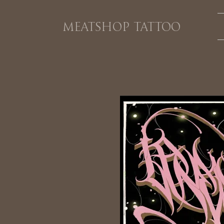
MEATSHOP TATTOO