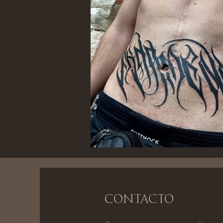
Contacto