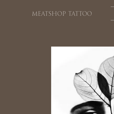
MEATSHOP TATTOO