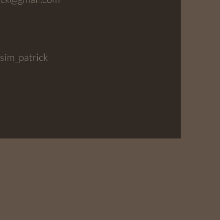
im_patrick