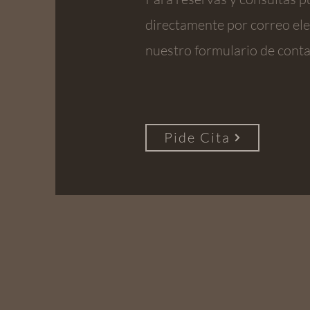
directamente por correo ele
nuestro formulario de conta
Pide Cita